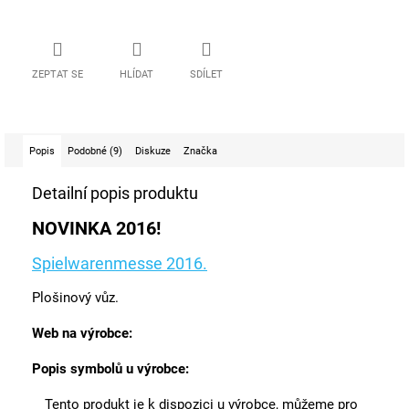
ZEPTAT SE
HLÍDAT
SDÍLET
Popis
Podobné (9)
Diskuze
Značka
Detailní popis produktu
NOVINKA 2016!
Spielwarenmesse 2016.
Plošinový vůz.
Web na výrobce:
Popis symbolů u výrobce:
Tento produkt je k dispozici u výrobce, můžeme pro