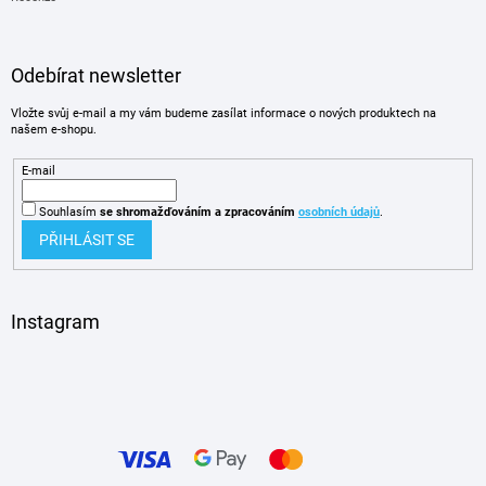
Odebírat newsletter
Vložte svůj e-mail a my vám budeme zasílat informace o nových produktech na
našem e-shopu.
E-mail
Souhlasím
se shromažďováním
a zpracováním
osobních údajů
.
PŘIHLÁSIT SE
Instagram