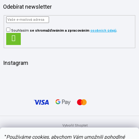
Odebírat newsletter
Souhlasím
se shromažďováním
a zpracováním
osobních údajů
.
PŘIHLÁSIT
SE
Instagram
Vytvořil Shoptet
"
Používáme cookies, abychom Vám umožnili pohodlné