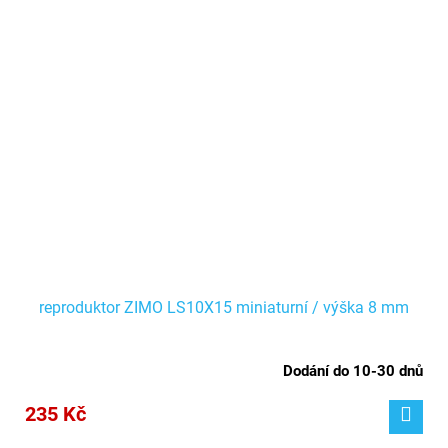
reproduktor ZIMO LS10X15 miniaturní / výška 8 mm
Dodání do 10-30 dnů
235 Kč