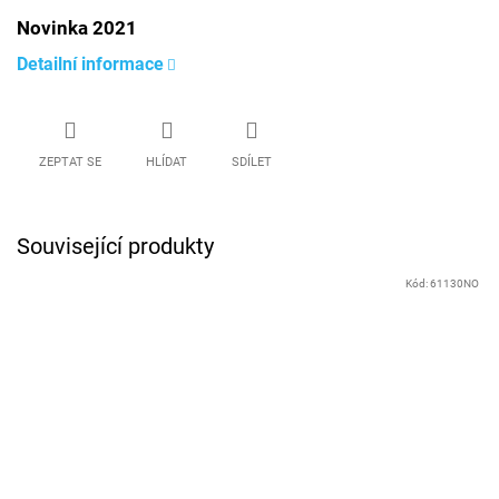
Novinka 2021
Detailní informace
ZEPTAT SE
HLÍDAT
SDÍLET
Související produkty
Kód:
61130NO