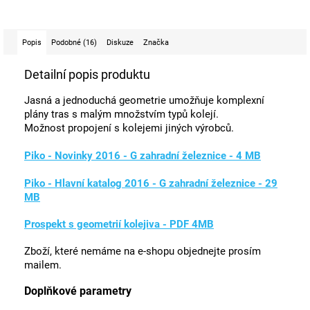
Popis
Podobné (16)
Diskuze
Značka
Detailní popis produktu
Jasná a jednoduchá geometrie umožňuje komplexní
plány tras s malým množstvím typů kolejí.
Možnost propojení s kolejemi jiných výrobců.
Piko - Novinky 2016 - G zahradní železnice - 4 MB
Piko - Hlavní katalog 2016 - G zahradní železnice - 29
MB
Prospekt s geometrií kolejiva - PDF 4MB
Zboží, které nemáme na e-shopu objednejte prosím
mailem.
Doplňkové parametry