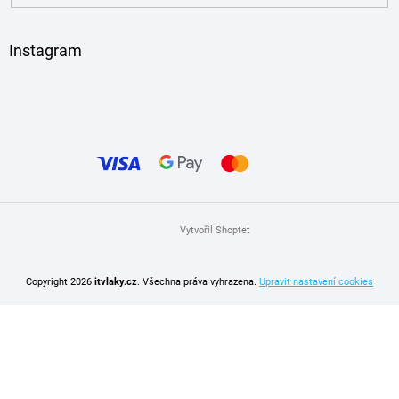
Instagram
Vytvořil Shoptet
Copyright 2026
itvlaky.cz
. Všechna práva vyhrazena.
Upravit nastavení cookies