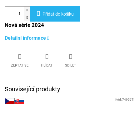
Přidat do košíku
Nová série 2024
Detailní informace
ZEPTAT SE
HLÍDAT
SDÍLET
Související produkty
Kód:
74956TI