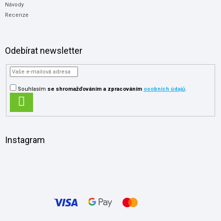
Návody
Recenze
Odebírat newsletter
Souhlasím
se shromažďováním
a zpracováním
osobních údajů
.
PŘIHLÁSIT
SE
Instagram