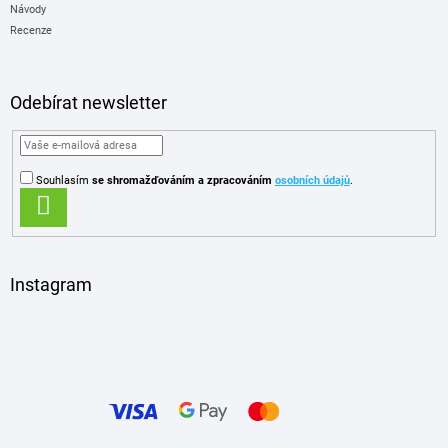
Návody
Recenze
Odebírat newsletter
Souhlasím
se shromažďováním
a zpracováním
osobních údajů
.
PŘIHLÁSIT
SE
Instagram