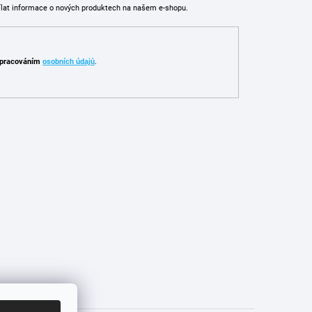
ílat informace o nových produktech na našem e-shopu.
pracováním
osobních údajů
.