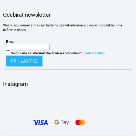
Odebírat newsletter
Vložte svůj e-mail a my vám budeme zasílat informace o nových produktech na
našem e-shopu.
E-mail
Souhlasím
se shromažďováním
a zpracováním
osobních údajů
.
PŘIHLÁSIT SE
Instagram