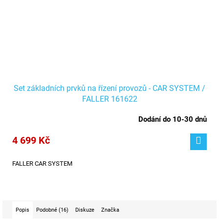
Set základních prvků na řízení provozů - CAR SYSTEM /
FALLER 161622
Dodání do 10-30 dnů
4 699 Kč
FALLER CAR SYSTEM
Popis
Podobné (16)
Diskuze
Značka