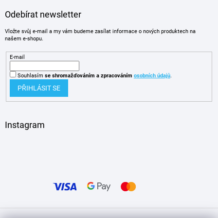
Odebírat newsletter
Vložte svůj e-mail a my vám budeme zasílat informace o nových produktech na
našem e-shopu.
E-mail
Souhlasím
se shromažďováním
a zpracováním
osobních údajů
.
PŘIHLÁSIT SE
Instagram