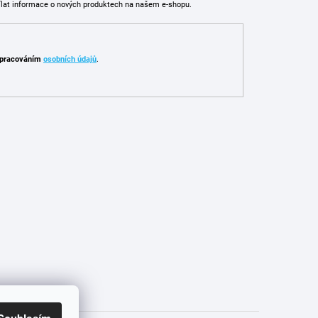
ílat informace o nových produktech na našem e-shopu.
pracováním
osobních údajů
.