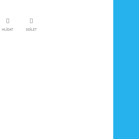
HLÍDAT
SDÍLET