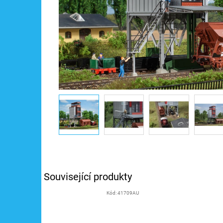
Související produkty
Kód:
41709AU