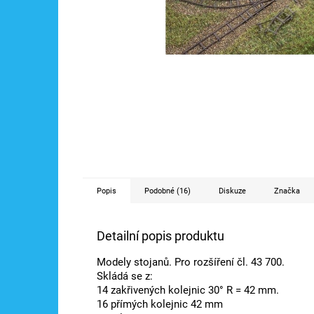
Popis
Podobné (16)
Diskuze
Značka
Detailní popis produktu
Modely stojanů. Pro rozšíření čl. 43 700.
Skládá se z:
14 zakřivených kolejnic 30° R = 42 mm.
16 přímých kolejnic 42 mm