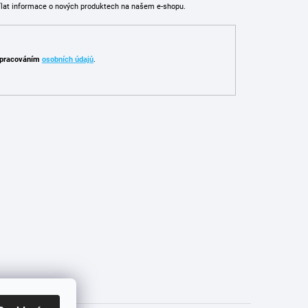
ílat informace o nových produktech na našem e-shopu.
pracováním
osobních údajů
.