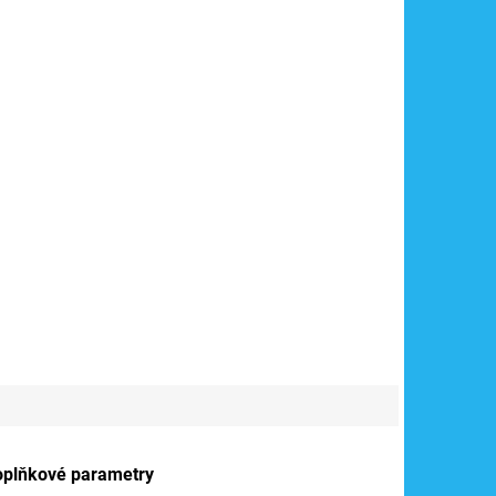
oplňkové parametry