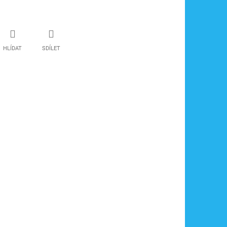
HLÍDAT
SDÍLET