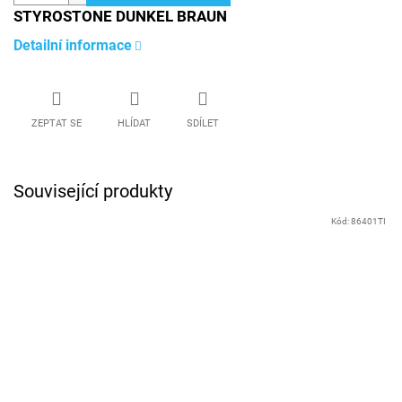
STYROSTONE DUNKEL BRAUN
Detailní informace
ZEPTAT SE
HLÍDAT
SDÍLET
Související produkty
Kód:
86401TI