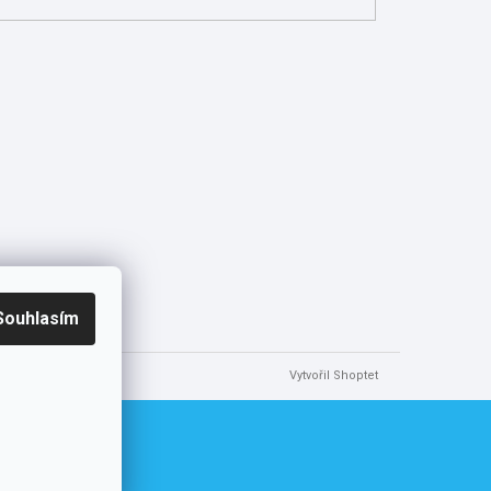
Souhlasím
Vytvořil Shoptet