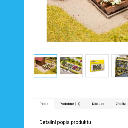
Popis
Podobné (16)
Diskuze
Značka
Detailní popis produktu