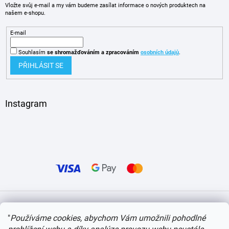
Vložte svůj e-mail a my vám budeme zasílat informace o nových produktech na
našem e-shopu.
E-mail
Souhlasím
se shromažďováním
a zpracováním
osobních údajů
.
PŘIHLÁSIT SE
Instagram
Vytvořil Shoptet
"
Používáme cookies, abychom Vám umožnili pohodlné