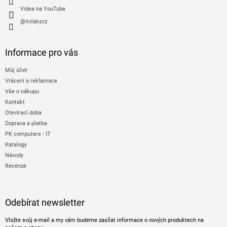
Videa na YouTube
@itvlakycz
Informace pro vás
Můj účet
Vrácení a reklamace
Vše o nákupu
Kontakt
Otevírací doba
Doprava a platba
PK computers - IT
Katalogy
Návody
Recenze
Odebírat newsletter
Vložte svůj e-mail a my vám budeme zasílat informace o nových produktech na