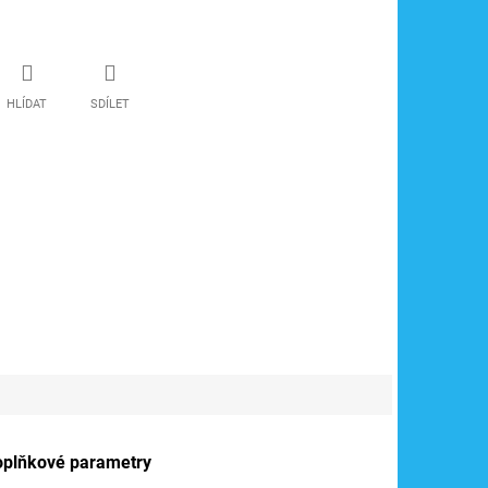
HLÍDAT
SDÍLET
oplňkové parametry