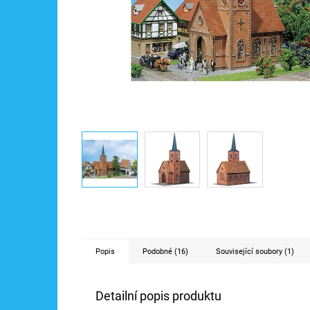
Popis
Podobné (16)
Související soubory (1)
Detailní popis produktu