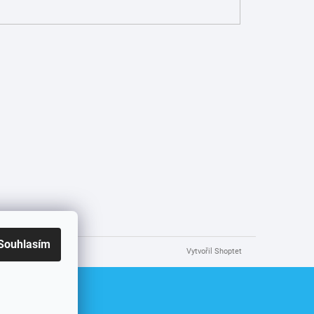
Souhlasím
Vytvořil Shoptet