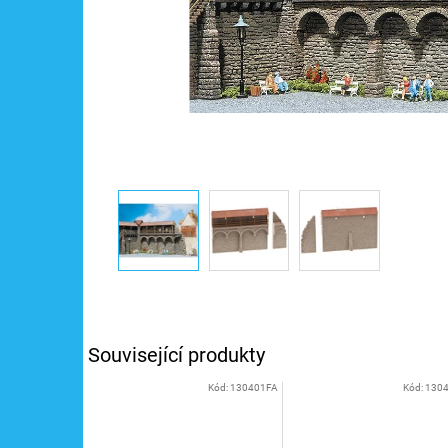
Související produkty
Kód:
130401FA
Kód:
130