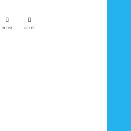
HLÍDAT
SDÍLET