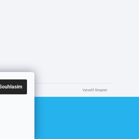
Souhlasím
Vytvořil Shoptet