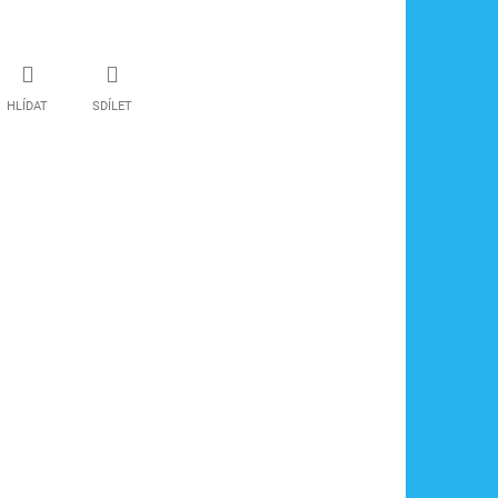
HLÍDAT
SDÍLET