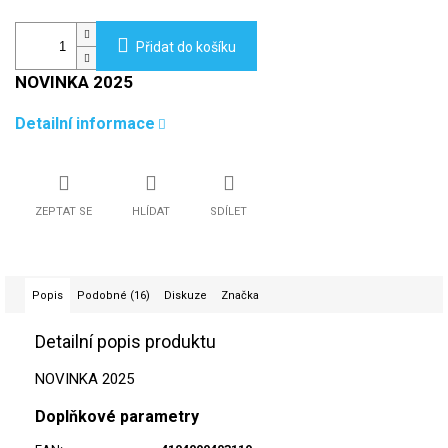
Přidat do košíku
NOVINKA 2025
Detailní informace
ZEPTAT SE
HLÍDAT
SDÍLET
Popis
Podobné (16)
Diskuze
Značka
Detailní popis produktu
NOVINKA 2025
Doplňkové parametry