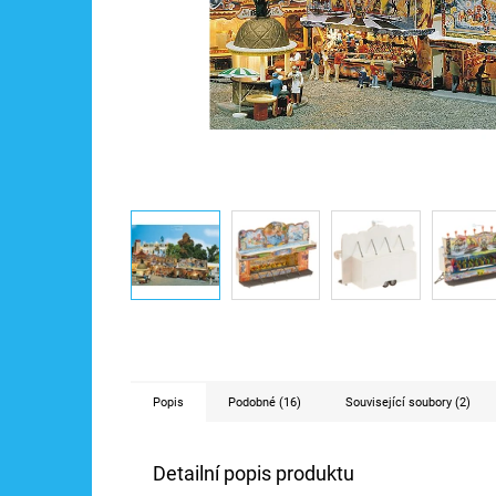
Popis
Podobné (16)
Související soubory (2)
Detailní popis produktu