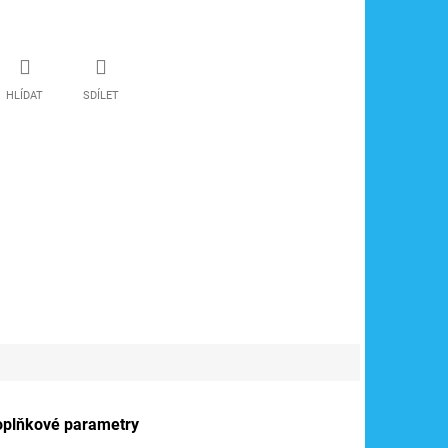
HLÍDAT
SDÍLET
oplňkové parametry