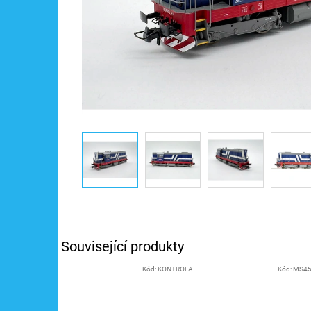
Související produkty
Kód:
KONTROLA
Kód:
MS45