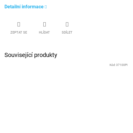
Detailní informace
ZEPTAT SE
HLÍDAT
SDÍLET
Související produkty
Kód:
37100PI