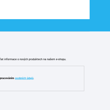
ílat informace o nových produktech na našem e-shopu.
pracováním
osobních údajů
.