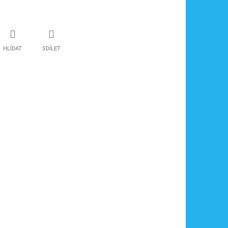
HLÍDAT
SDÍLET