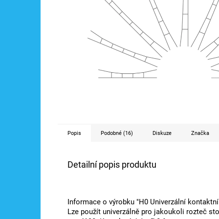
Popis
Podobné (16)
Diskuze
Značka
Detailní popis produktu
Informace o výrobku "H0 Univerzální kontaktní
Lze použít univerzálně pro jakoukoli rozteč s