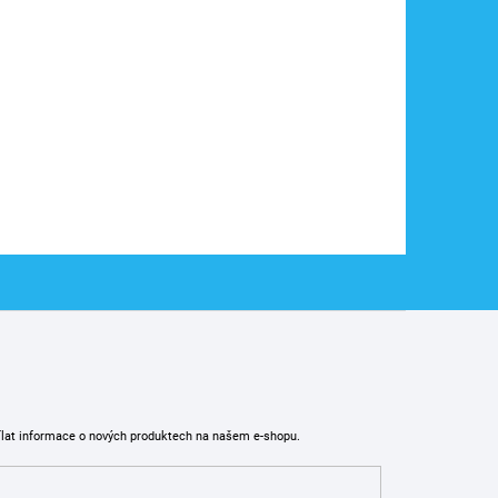
ílat informace o nových produktech na našem e-shopu.