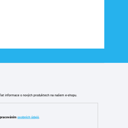
ílat informace o nových produktech na našem e-shopu.
pracováním
osobních údajů
.