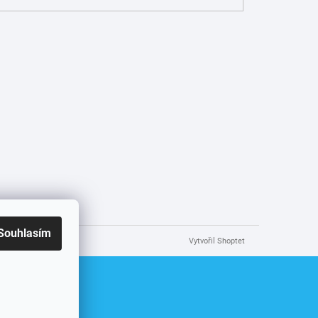
Souhlasím
Vytvořil Shoptet