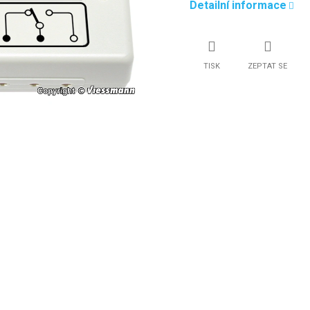
Detailní informace
TISK
ZEPTAT SE